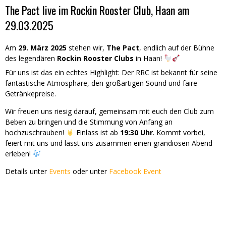
The Pact live im Rockin Rooster Club, Haan am
29.03.2025
Am
29. März 2025
stehen wir,
The Pact
, endlich auf der Bühne
des legendären
Rockin Rooster Clubs
in Haan!
Für uns ist das ein echtes Highlight: Der RRC ist bekannt für seine
fantastische Atmosphäre, den großartigen Sound und faire
Getränkepreise.
Wir freuen uns riesig darauf, gemeinsam mit euch den Club zum
Beben zu bringen und die Stimmung von Anfang an
hochzuschrauben!
Einlass ist ab
19:30 Uhr
. Kommt vorbei,
feiert mit uns und lasst uns zusammen einen grandiosen Abend
erleben!
Details unter
Events
oder unter
Facebook Event