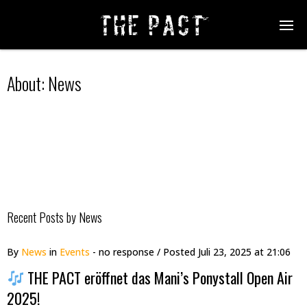
About: News
Recent Posts by News
By
News
in
Events
- no response
/ Posted
Juli 23, 2025 at 21:06
THE PACT eröffnet das Mani’s Ponystall Open Air
2025!