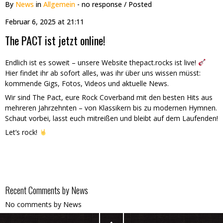
By
News
in
Allgemein
- no response
/ Posted
Februar 6, 2025 at 21:11
The PACT ist jetzt online!
Endlich ist es soweit – unsere Website thepact.rocks ist live!
Hier findet ihr ab sofort alles, was ihr über uns wissen müsst:
kommende Gigs, Fotos, Videos und aktuelle News.
Wir sind The Pact, eure Rock Coverband mit den besten Hits aus
mehreren Jahrzehnten – von Klassikern bis zu modernen Hymnen.
Schaut vorbei, lasst euch mitreißen und bleibt auf dem Laufenden!
Let’s rock!
Recent Comments by News
No comments by News